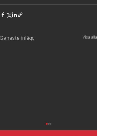
Senaste inlägg
Visa alla