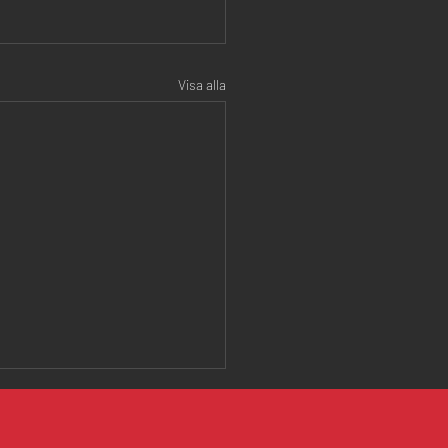
Visa alla