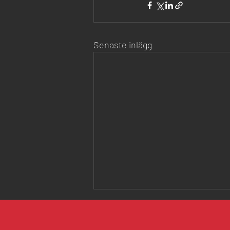
Senaste inlägg